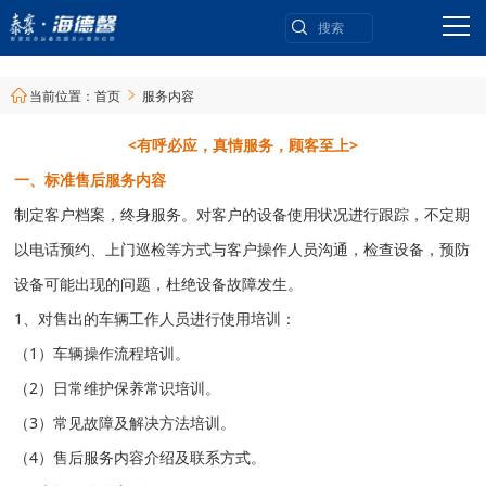
当前位置：
首页
服务内容


<有呼必应，真情服务，顾客至上>
一、标准售后服务内容
制定客户档案，终身服务。对客户的设备使用状况进行跟踪，不定期
以电话预约、上门巡检等方式与客户操作人员沟通，检查设备，预防
设备可能出现的问题，杜绝设备故障发生。
1、对售出的车辆工作人员进行使用培训：
（1）车辆操作流程培训。
（2）日常维护保养常识培训。
（3）常见故障及解决方法培训。
（4）售后服务内容介绍及联系方式。