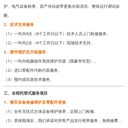
护、电气设备检查、原产传动皮带更换水箱清洗、整体运行调试诊
断。
2、技术支持服务
（1）一年内4次（8个工作日以下）技术人员上门检修服务。
（2）一年内2次（4个工作日以下）现场技术支持。
3、硬件维护及升级服务
（1）一年内电脑操作系统维护升级（限豪华车型）。
（2）进口零配件代购代装服务。
（3）预约或应急技术服务。
三、全程托管式服务项目
1、整车设备检修维护及零配件更换
（1）全年无忧式主体设备维护保养，定期上门检修。
（2）质保期满后，我们承诺对所售产品实行维养服务，免维修费，