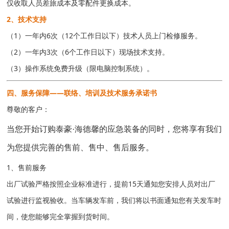
仅收取人员差旅成本及零配件更换成本。
2、技术支持
（1）一年内6次（12个工作日以下）技术人员上门检修服务。
（2）一年内3次（6个工作日以下）现场技术支持。
（3）操作系统免费升级（限电脑控制系统）。
四、服务保障——联络、培训及技术服务承诺书
尊敬的客户：
当您
开始订购泰豪
·海德馨的应急装备
的同时，您将享有我们
为您提供完善的售前、售中、售后服务。
1、售前服务
出厂试验严格按照企业标准进行，提前15天通知您安排人员对出厂
试验进行监视验收。当车辆发车前，我们将以书面通知您有关发车时
间，使您能够完全掌握到货时间。